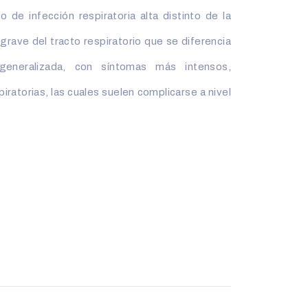
 de infección respiratoria alta distinto de la
 grave del tracto respiratorio que se diferencia
eneralizada, con síntomas más intensos,
iratorias, las cuales suelen complicarse a nivel