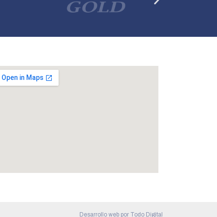
Desarrollo web por
Todo Digital