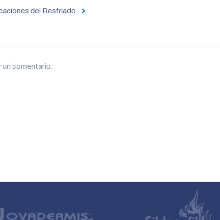
caciones del Resfriado
r un comentario.