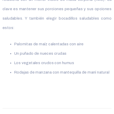
clave es mantener sus porciones pequeñas y sus opciones
saludables. Y también elegir bocadillos saludables como
estos:
Palomitas de maíz calentadas con aire
Un puñado de nueces crudas
Los vegetales crudos con humus
Rodajas de manzana con mantequilla de maní natural
Navegación