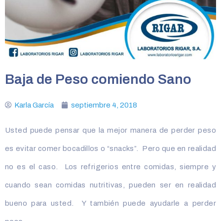
Baja de Peso comiendo Sano
Karla García
septiembre 4, 2018
Usted puede pensar que la mejor manera de perder peso
es evitar comer bocadillos o “snacks”. Pero que en realidad
no es el caso. Los refrigerios entre comidas, siempre y
cuando sean comidas nutritivas, pueden ser en realidad
bueno para usted. Y también puede ayudarle a perder