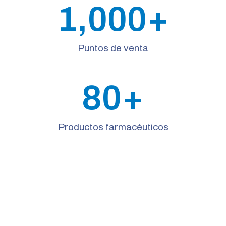
1,000
+
Puntos de venta
80
+
Productos farmacéuticos