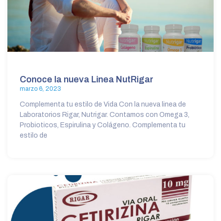
Conoce la nueva Linea NutRigar
marzo 6, 2023
Complementa tu estilo de Vida Con la nueva linea de
Laboratorios Rigar, Nutrigar. Contamos con Omega 3,
Probioticos, Espirulina y Colágeno. Complementa tu
estilo de