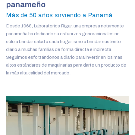
panameño
Más de 50 años sirviendo a Panamá
Desde 1968, Laboratorios Rigar, una empresa netamente
panameña ha dedicado su esfuerzos generacionales no
sólo a brindar salud a cada hogar, si no a brindar sustento
diario a muchas familias de forma directa e indirecta.
Seguimos esforzándonos a diario para invertir en los más
altos estándares de maquinarias para darte un producto de
la más alta calidad del mercado.