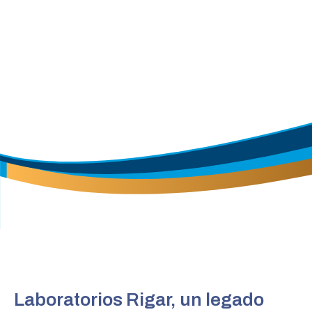
Laboratorios Rigar, un legado