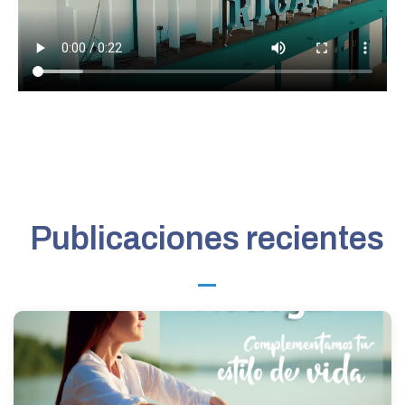
Publicaciones recientes