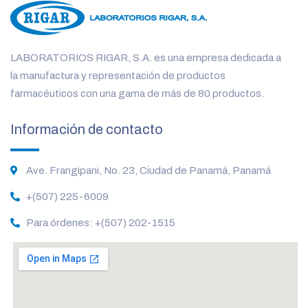
LABORATORIOS RIGAR, S.A. es una empresa dedicada a
la manufactura y representación de productos
farmacéuticos con una gama de más de 80 productos.
Información de contacto
Ave. Frangipani, No. 23, Ciudad de Panamá, Panamá
+(507) 225-6009
Para órdenes: +(507) 202-1515