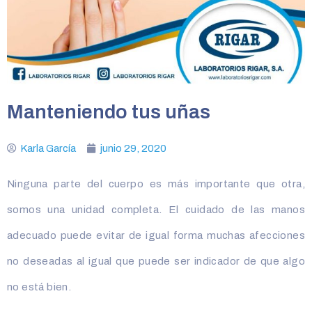
Manteniendo tus uñas
Karla García
junio 29, 2020
Ninguna parte del cuerpo es más importante que otra,
somos una unidad completa. El cuidado de las manos
adecuado puede evitar de igual forma muchas afecciones
no deseadas al igual que puede ser indicador de que algo
no está bien.