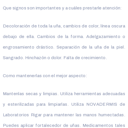
Que signos son importantes y a cuáles prestarle atención:
Decoloración de toda la uña, cambios de color, línea oscura
debajo de ella. Cambios de la forma. Adelgazamiento o
engrosamiento drástico. Separación de la uña de la piel.
Sangrado. Hinchazón o dolor. Falta de crecimiento.
Como mantenerlas con el mejor aspecto:
Mantenlas secas y limpias. Utiliza herramientas adecuadas
y esterilizadas para limpiarlas. Utiliza NOVADERMIS de
Laboratorios Rigar para mantener las manos humectadas.
Puedes aplicar fortalecedor de uñas. Medicamentos tales