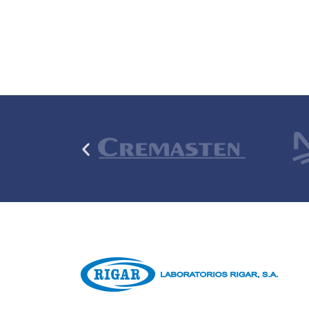
Anterior