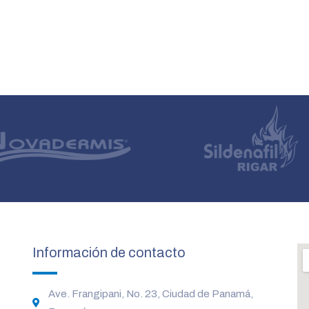
Información de contacto
Ave. Frangipani, No. 23, Ciudad de Panamá,