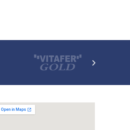
Siguiente