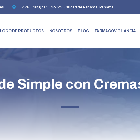
es
Ave. Frangipani, No. 23, Ciudad de Panamá, Panamá
LOGO DE PRODUCTOS
NOSOTROS
BLOG
FARMACOVIGILANCIA
 de Simple con Crema