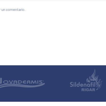
r un comentario.