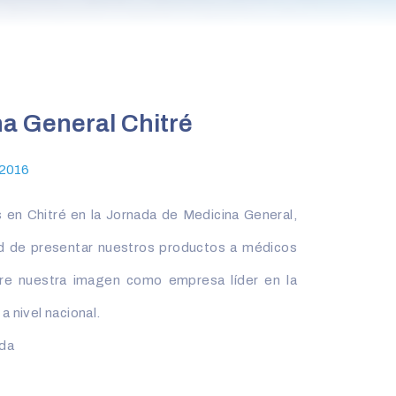
a General Chitré
 2016
 en Chitré en la Jornada de Medicina General,
d de presentar nuestros productos a médicos
re nuestra imagen como empresa líder en la
 nivel nacional.
da‬