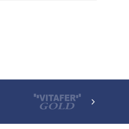
Siguiente