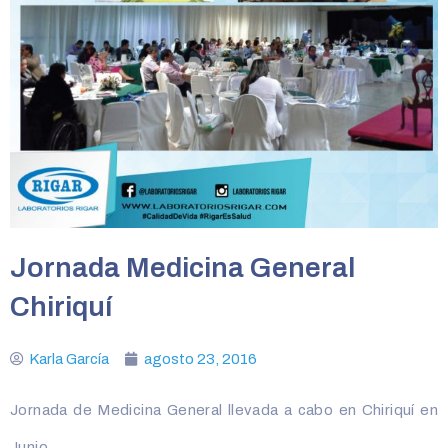
Jornada Medicina General
Chiriquí
Karla García
agosto 23, 2016
Jornada de Medicina General llevada a cabo en Chiriquí en
Junio.