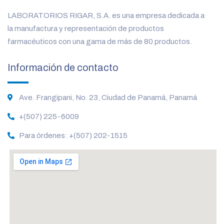
LABORATORIOS RIGAR, S.A. es una empresa dedicada a
la manufactura y representación de productos
farmacéuticos con una gama de más de 80 productos.
Información de contacto
Ave. Frangipani, No. 23, Ciudad de Panamá, Panamá
+(507) 225-6009
Para órdenes: +(507) 202-1515