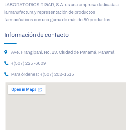
LABORATORIOS RIGAR, S.A. es una empresa dedicada a
la manufactura y representación de productos
farmacéuticos con una gama de más de 80 productos.
Información de contacto
Ave. Frangipani, No. 23, Ciudad de Panamá, Panamá
+(507) 225-6009
Para órdenes: +(507) 202-1515