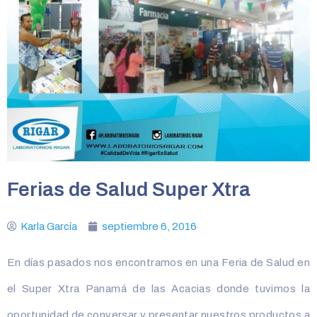
Ferias de Salud Super Xtra
Karla García
septiembre 6, 2016
En días pasados nos encontramos en una Feria de Salud en
el Super Xtra Panamá de las Acacias donde tuvimos la
oportunidad de conversar y presentar nuestros productos a