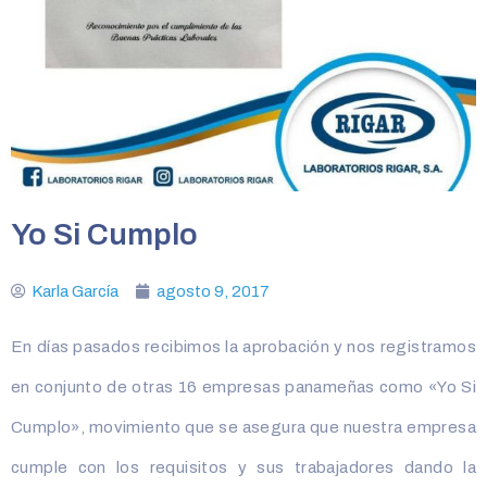
Yo Si Cumplo
Karla García
agosto 9, 2017
En días pasados recibimos la aprobación y nos registramos
en conjunto de otras 16 empresas panameñas como «Yo Si
Cumplo», movimiento que se asegura que nuestra empresa
cumple con los requisitos y sus trabajadores dando la