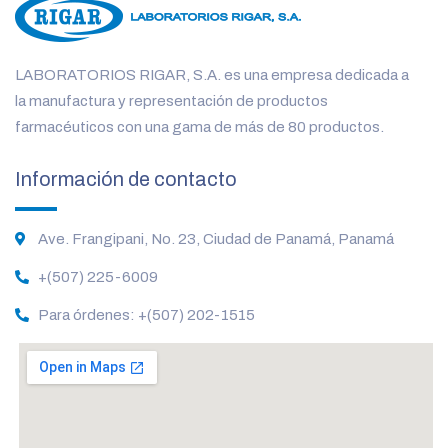
LABORATORIOS RIGAR, S.A. es una empresa dedicada a
la manufactura y representación de productos
farmacéuticos con una gama de más de 80 productos.
Información de contacto
Ave. Frangipani, No. 23, Ciudad de Panamá, Panamá
+(507) 225-6009
Para órdenes: +(507) 202-1515