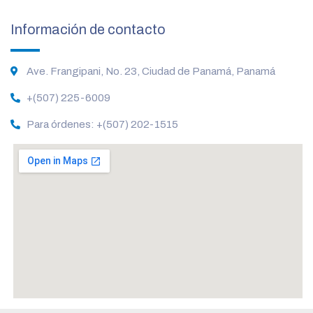
Información de contacto
Ave. Frangipani, No. 23, Ciudad de Panamá, Panamá
+(507) 225-6009
Para órdenes: +(507) 202-1515