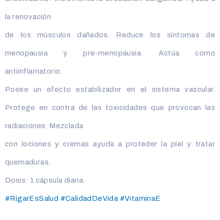
la renovación
de los músculos dañados. Reduce los síntomas de
menopausia y pre-menopausia. Actúa como
antiinflamatorio.
Posee un efecto estabilizador en el sistema vascular.
Protege en contra de las toxicidades que provocan las
radiaciones. Mezclada
con lociones y cremas ayuda a proteder la piel y tratar
quemaduras.
Dosis: 1 cápsula diaria.
#RigarEsSalud
#CalidadDeVida
#VitaminaE