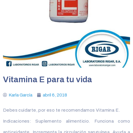
Vitamina E para tu vida
Karla García
abril 6, 2018
Debes cuidarte, por eso te recomendamos Vitamina E.
Indicaciones: Suplemento alimenticio. Funciona como
antioxidante. Incrementa la circulación sanguínea. Ayuda a