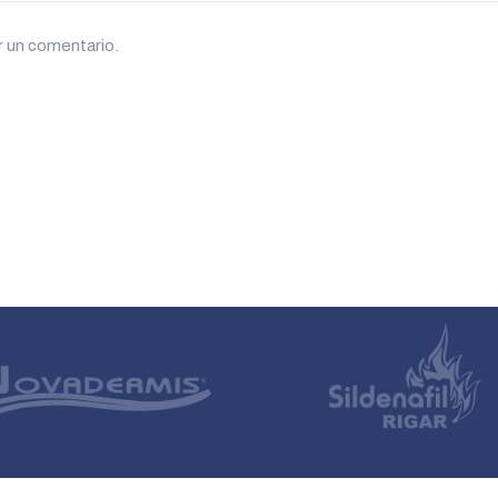
r un comentario.