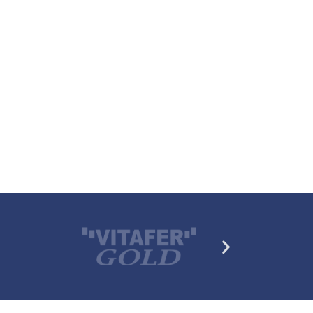
Siguiente