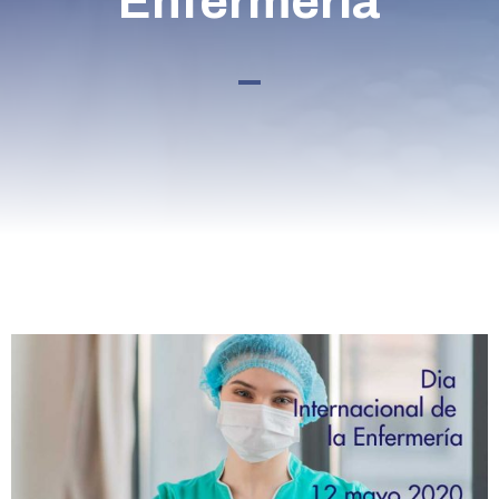
Enfermería