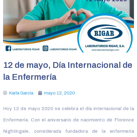
12 de mayo, Día Internacional de
la Enfermería
Karla García
mayo 12, 2020
Hoy 12 de mayo 2020 se celebra el día internacional de la
Enfermería. Con el aniversario de nacimiento de Florence
Nightingale, considerada fundadora de la enfermería