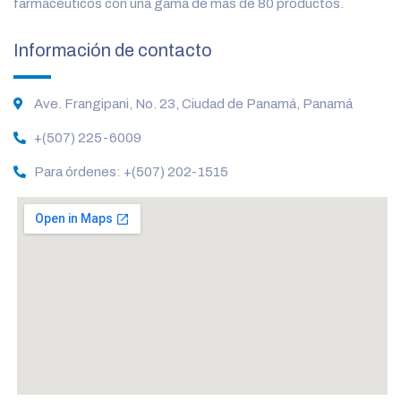
farmacéuticos con una gama de más de 80 productos.
Información de contacto
Ave. Frangipani, No. 23, Ciudad de Panamá, Panamá
+(507) 225-6009
Para órdenes: +(507) 202-1515