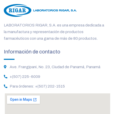
LABORATORIOS RIGAR, S.A. es una empresa dedicada a
la manufactura y representación de productos
farmacéuticos con una gama de más de 80 productos.
Información de contacto
Ave. Frangipani, No. 23, Ciudad de Panamá, Panamá
+(507) 225-6009
Para órdenes: +(507) 202-1515