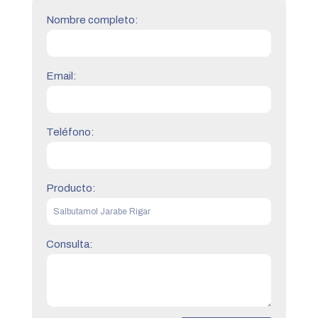
Nombre completo:
Email:
Teléfono:
Producto:
Consulta: