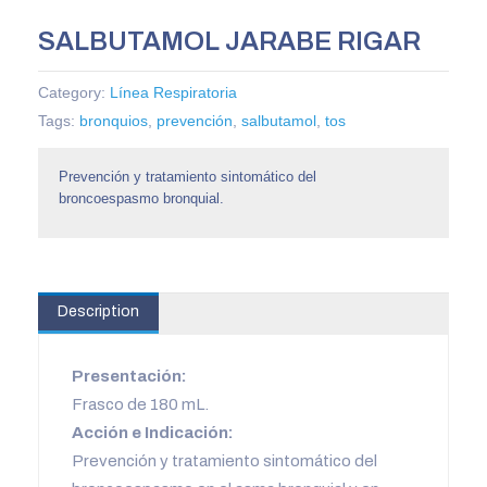
SALBUTAMOL JARABE RIGAR
Category:
Línea Respiratoria
Tags:
bronquios
,
prevención
,
salbutamol
,
tos
Prevención y tratamiento sintomático del
broncoespasmo bronquial.
Description
Presentación:
Frasco de 180 mL.
Acción e Indicación:
Prevención y tratamiento sintomático del