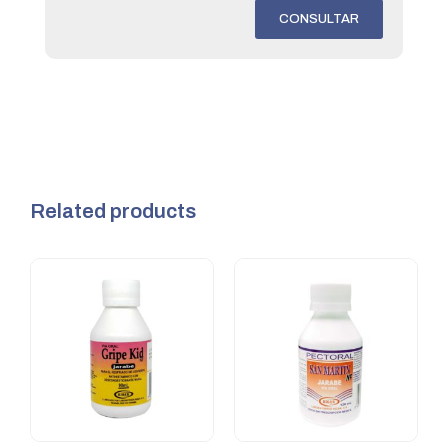
CONSULTAR
Related products