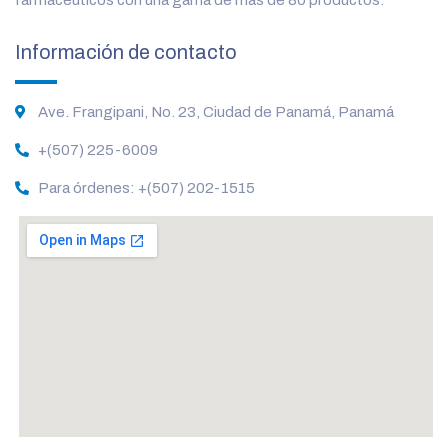
Información de contacto
Ave. Frangipani, No. 23, Ciudad de Panamá, Panamá
+(507) 225-6009
Para órdenes: +(507) 202-1515