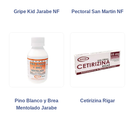
Gripe Kid Jarabe NF
Pectoral San Martin NF
Pino Blanco y Brea
Cetirizina Rigar
Mentolado Jarabe