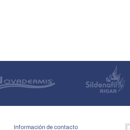
Información de contacto