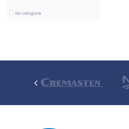
Sin categoría
Anterior