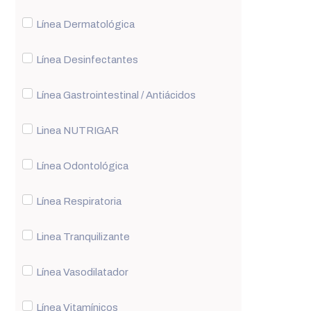
Línea Dermatológica
Línea Desinfectantes
Línea Gastrointestinal / Antiácidos
Linea NUTRIGAR
Línea Odontológica
Línea Respiratoria
Linea Tranquilizante
Línea Vasodilatador
Línea Vitamínicos