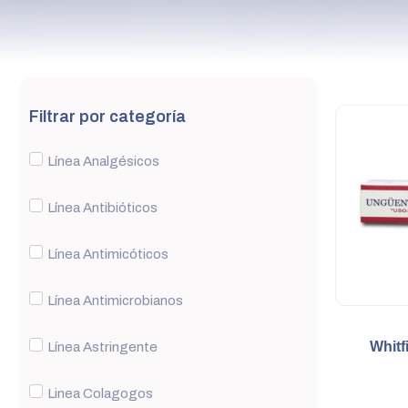
Filtrar por categoría
Línea Analgésicos
Línea Antibióticos
Línea Antimicóticos
Línea Antimicrobianos
Whitf
Línea Astringente
Linea Colagogos