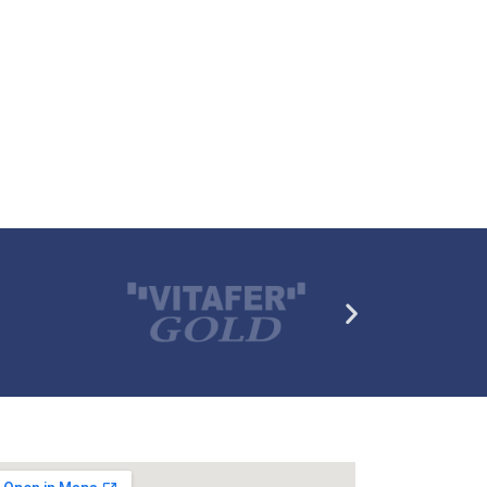
Siguiente