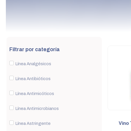
Filtrar por categoría
Línea Analgésicos
Línea Antibióticos
Línea Antimicóticos
Línea Antimicrobianos
Vino 
Línea Astringente