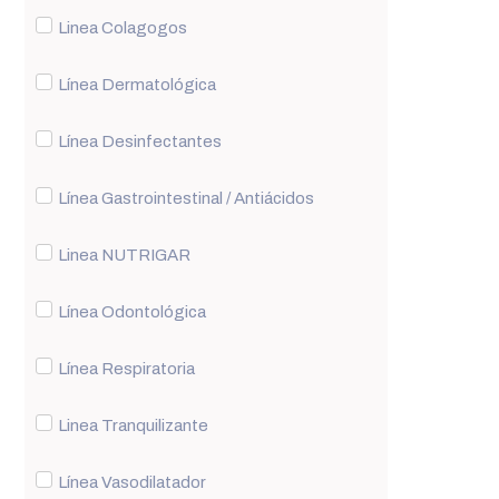
Linea Colagogos
Línea Dermatológica
Línea Desinfectantes
Línea Gastrointestinal / Antiácidos
Linea NUTRIGAR
Línea Odontológica
Línea Respiratoria
Linea Tranquilizante
Línea Vasodilatador