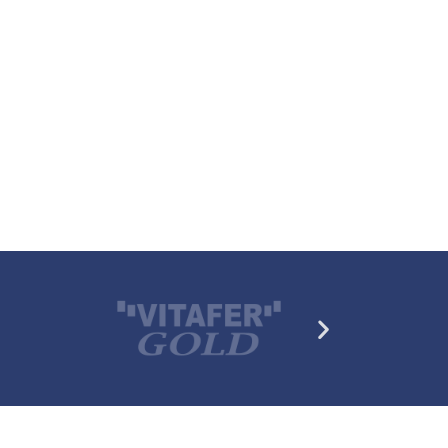
Siguiente