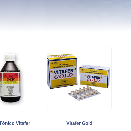
Tónico Vitafer
Vitafer Gold