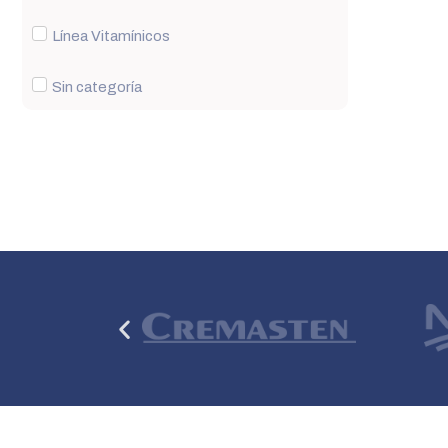
Línea Vitamínicos
Sin categoría
Anterior