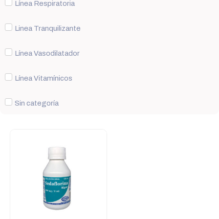
Línea Respiratoria
Linea Tranquilizante
Línea Vasodilatador
Línea Vitamínicos
Sin categoría