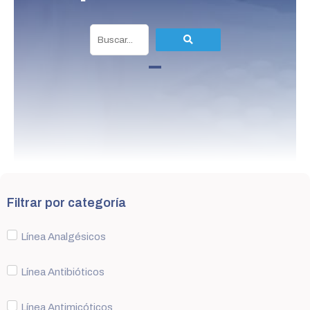
Filtrar por categoría
Línea Analgésicos
Línea Antibióticos
Línea Antimicóticos