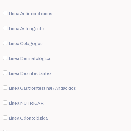
Línea Antimicrobianos
Línea Astringente
Linea Colagogos
Línea Dermatológica
Línea Desinfectantes
Línea Gastrointestinal / Antiácidos
Linea NUTRIGAR
Línea Odontológica