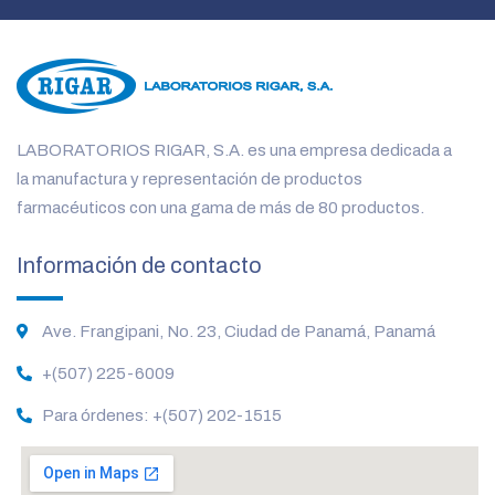
LABORATORIOS RIGAR, S.A. es una empresa dedicada a
la manufactura y representación de productos
farmacéuticos con una gama de más de 80 productos.
Información de contacto
Ave. Frangipani, No. 23, Ciudad de Panamá, Panamá
+(507) 225-6009
Para órdenes: +(507) 202-1515