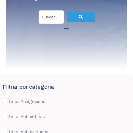
Filtrar por categoría
Línea Analgésicos
Línea Antibióticos
Línea Antimicóticos