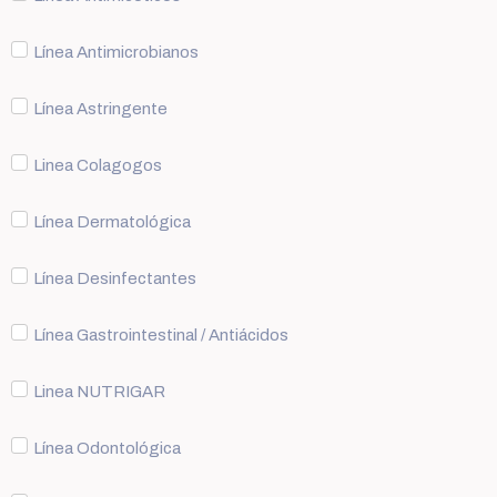
Línea Antimicrobianos
Línea Astringente
Linea Colagogos
Línea Dermatológica
Línea Desinfectantes
Línea Gastrointestinal / Antiácidos
Linea NUTRIGAR
Línea Odontológica