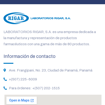
LABORATORIOS RIGAR, S.A. es una empresa dedicada a
la manufactura y representación de productos
farmacéuticos con una gama de más de 80 productos.
Información de contacto
Ave. Frangipani, No. 23, Ciudad de Panamá, Panamá
+(507) 225-6009
Para órdenes: +(507) 202-1515