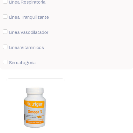
Línea Respiratoria
Linea Tranquilizante
Línea Vasodilatador
Línea Vitamínicos
Sin categoría