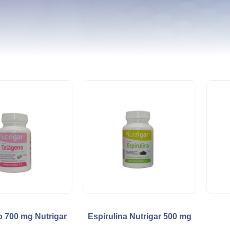
 700 mg Nutrigar
Espirulina Nutrigar 500 mg