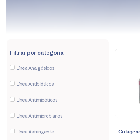
Filtrar por categoría
Línea Analgésicos
Línea Antibióticos
Línea Antimicóticos
Línea Antimicrobianos
Colageno
Línea Astringente