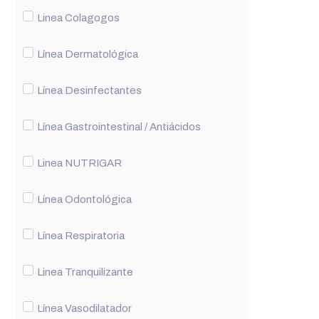
Linea Colagogos
Línea Dermatológica
Línea Desinfectantes
Línea Gastrointestinal / Antiácidos
Linea NUTRIGAR
Línea Odontológica
Línea Respiratoria
Linea Tranquilizante
Línea Vasodilatador