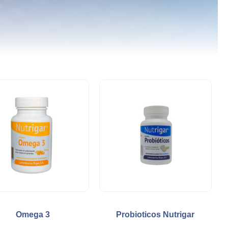
Omega 3
Probioticos Nutrigar