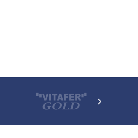
Siguiente