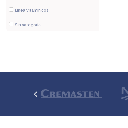
Línea Vitamínicos
Sin categoría
Anterior