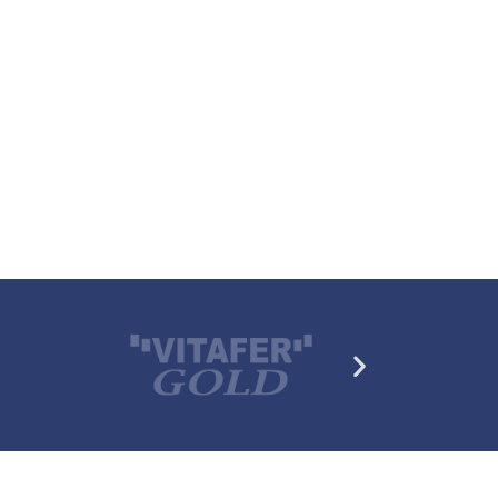
Siguiente