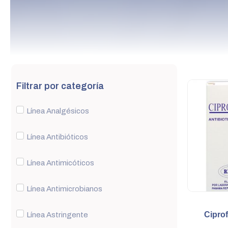
Filtrar por categoría
Línea Analgésicos
Línea Antibióticos
Línea Antimicóticos
Línea Antimicrobianos
Ciprof
Línea Astringente