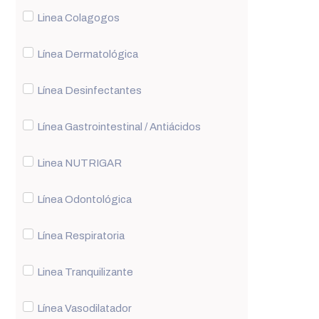
Linea Colagogos
Línea Dermatológica
Línea Desinfectantes
Línea Gastrointestinal / Antiácidos
Linea NUTRIGAR
Línea Odontológica
Línea Respiratoria
Linea Tranquilizante
Línea Vasodilatador