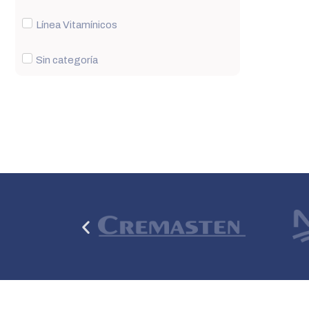
Línea Vitamínicos
Sin categoría
Anterior