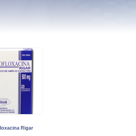
loxacina Rigar