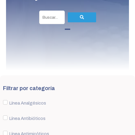
Filtrar por categoría
Línea Analgésicos
Línea Antibióticos
Línea Antimicóticos