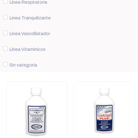
Línea Respiratoria
Linea Tranquilizante
Línea Vasodilatador
Línea Vitamínicos
Sin categoría