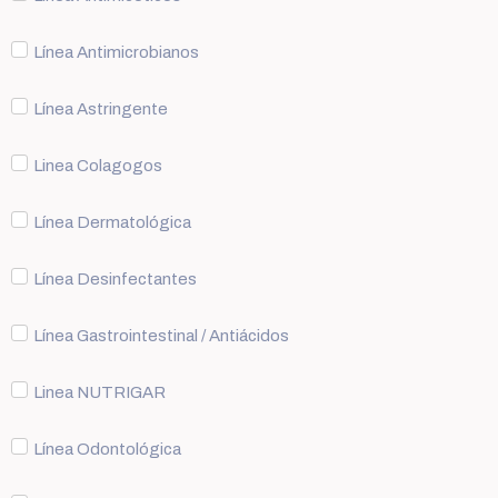
Línea Antimicrobianos
Línea Astringente
Linea Colagogos
Línea Dermatológica
Línea Desinfectantes
Línea Gastrointestinal / Antiácidos
Linea NUTRIGAR
Línea Odontológica