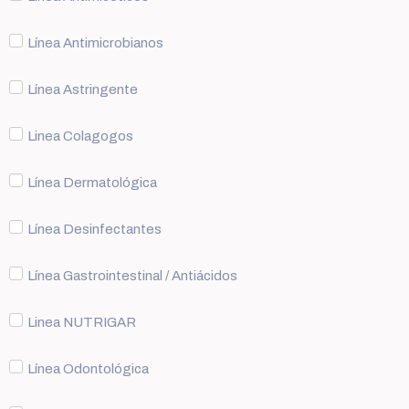
Línea Antimicrobianos
Línea Astringente
Linea Colagogos
Línea Dermatológica
Línea Desinfectantes
Línea Gastrointestinal / Antiácidos
Linea NUTRIGAR
Línea Odontológica