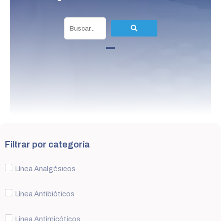
Filtrar por categoría
Línea Analgésicos
Línea Antibióticos
Línea Antimicóticos