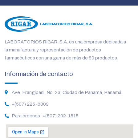
LABORATORIOS RIGAR, S.A. es una empresa dedicada a
la manufactura y representación de productos
farmacéuticos con una gama de más de 80 productos.
Información de contacto
Ave. Frangipani, No. 23, Ciudad de Panamá, Panamá
+(507) 225-6009
Para órdenes: +(507) 202-1515