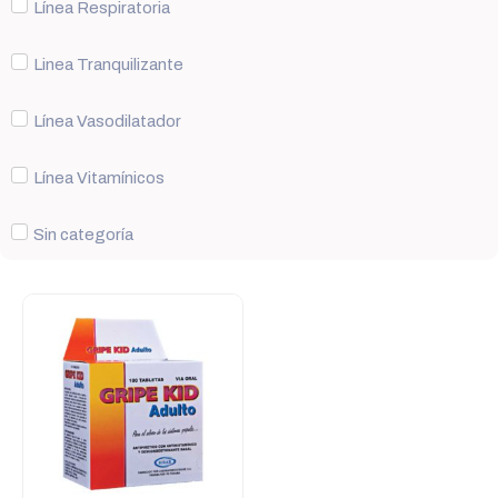
Línea Respiratoria
Linea Tranquilizante
Línea Vasodilatador
Línea Vitamínicos
Sin categoría