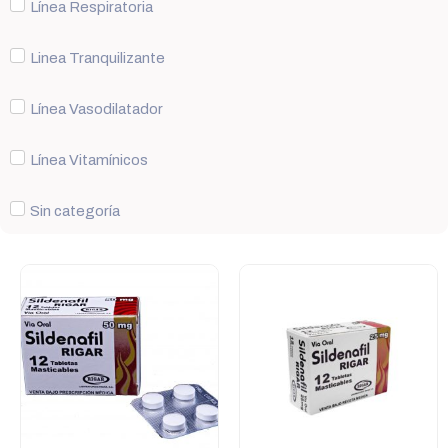
Línea Respiratoria
Linea Tranquilizante
Línea Vasodilatador
Línea Vitamínicos
Sin categoría