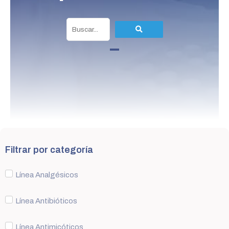
Filtrar por categoría
Línea Analgésicos
Línea Antibióticos
Línea Antimicóticos