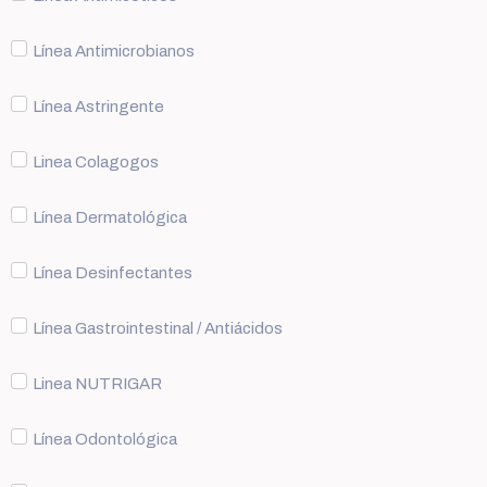
Línea Antimicrobianos
Línea Astringente
Linea Colagogos
Línea Dermatológica
Línea Desinfectantes
Línea Gastrointestinal / Antiácidos
Linea NUTRIGAR
Línea Odontológica