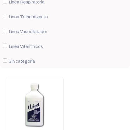
Línea Respiratoria
Linea Tranquilizante
Línea Vasodilatador
Línea Vitamínicos
Sin categoría