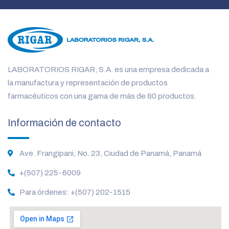
LABORATORIOS RIGAR, S.A. es una empresa dedicada a
la manufactura y representación de productos
farmacéuticos con una gama de más de 80 productos.
Información de contacto
Ave. Frangipani, No. 23, Ciudad de Panamá, Panamá
+(507) 225-6009
Para órdenes: +(507) 202-1515