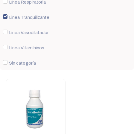
Línea Respiratoria
Linea Tranquilizante
Línea Vasodilatador
Línea Vitamínicos
Sin categoría