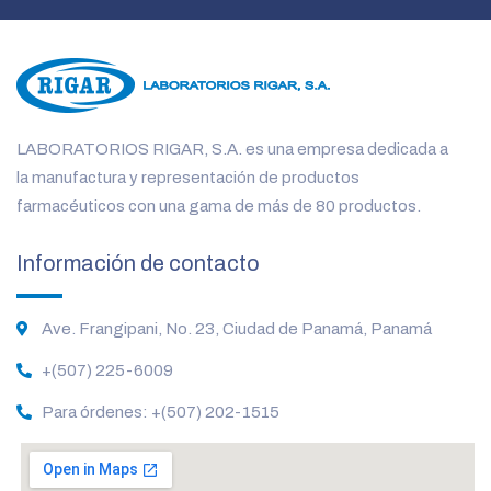
LABORATORIOS RIGAR, S.A. es una empresa dedicada a
la manufactura y representación de productos
farmacéuticos con una gama de más de 80 productos.
Información de contacto
Ave. Frangipani, No. 23, Ciudad de Panamá, Panamá
+(507) 225-6009
Para órdenes: +(507) 202-1515