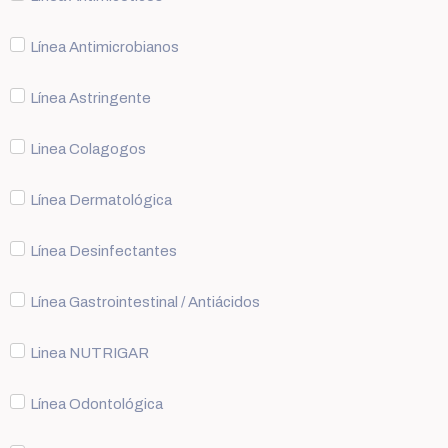
Línea Antimicrobianos
Línea Astringente
Linea Colagogos
Línea Dermatológica
Línea Desinfectantes
Línea Gastrointestinal / Antiácidos
Linea NUTRIGAR
Línea Odontológica